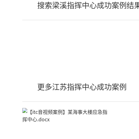
搜索梁溪指挥中心成功案例结
更多江苏指挥中心成功案例