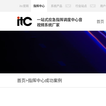
itc官网
指挥中心
系统产品
行业站点
用户
一站式应急指挥调度中心音
首页
视频系统厂家
首页
>
指挥中心成功案例