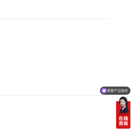
需要产品报价