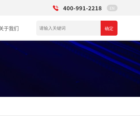
400-991-2218
EN
关于我们
确定