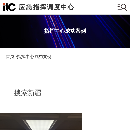
应急指挥调度中心
指挥中心成功案例
首页>
指挥中心成功案例
搜索新疆