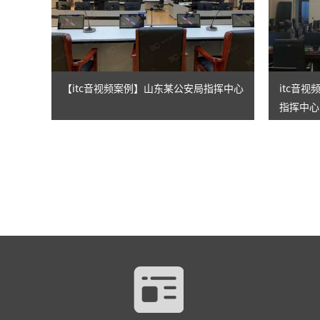
【itc音视频案例】山东某公安局指挥中心
itc音
指挥中心