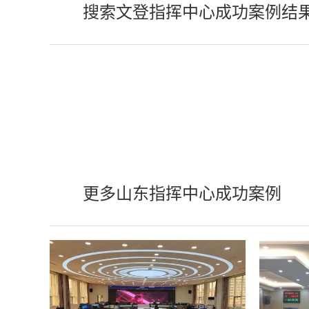
搜索文登指挥中心成功案例结
更多山东指挥中心成功案例