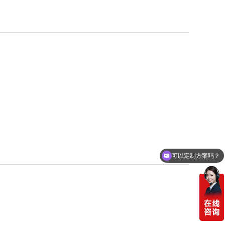
可以定制方案吗？