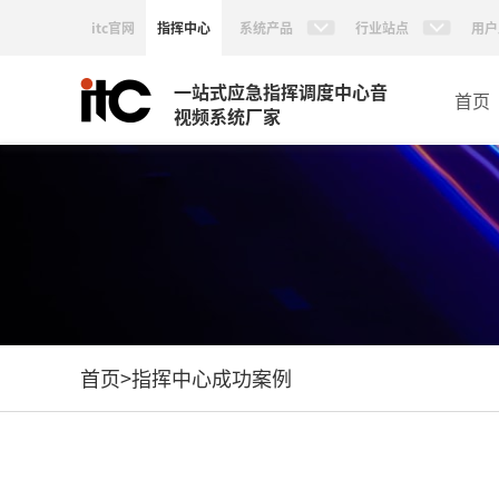
itc官网
指挥中心
系统产品
行业站点
用户
一站式应急指挥调度中心音
首页
视频系统厂家
首页
>
指挥中心成功案例