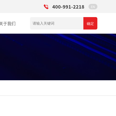
400-991-2218
EN
关于我们
确定