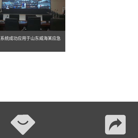
视频系统成功应用于山东威海某应急