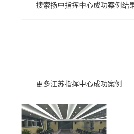
搜索扬中指挥中心成功案例结
更多江苏指挥中心成功案例