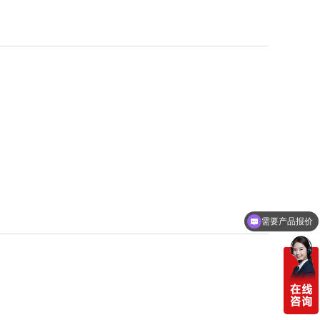
需要产品报价