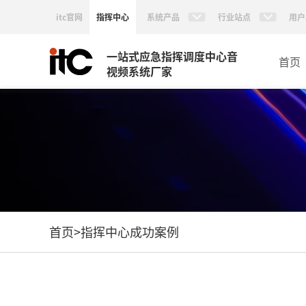
itc官网
指挥中心
系统产品
行业站点
用户
一站式应急指挥调度中心音
首页
视频系统厂家
首页
>
指挥中心成功案例