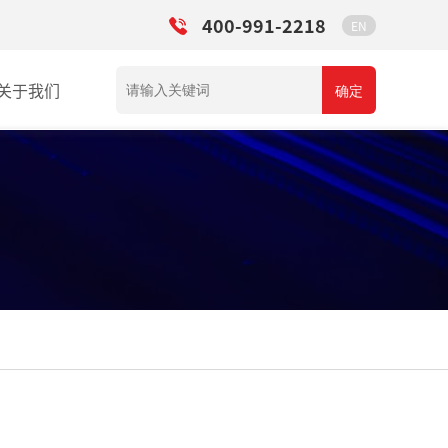
400-991-2218
EN
关于我们
确定