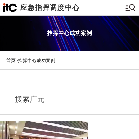
应急指挥调度中心
指挥中心成功案例
首页>
指挥中心成功案例
搜索广元