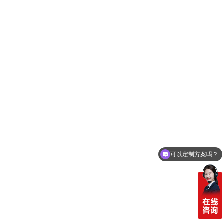
可以定制方案吗？