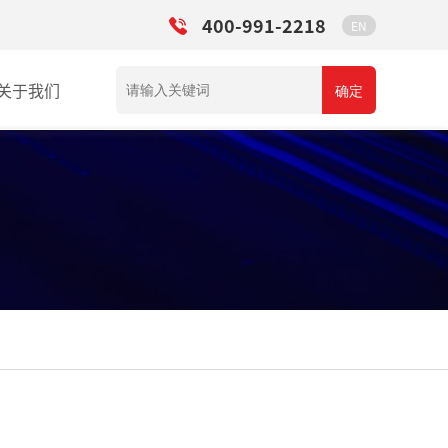
400-991-2218
EN
关于我们
确定