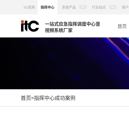
itc官网
指挥中心
系统产品
行业站点
用户
一站式应急指挥调度中心音
首页
视频系统厂家
首页
>
指挥中心成功案例