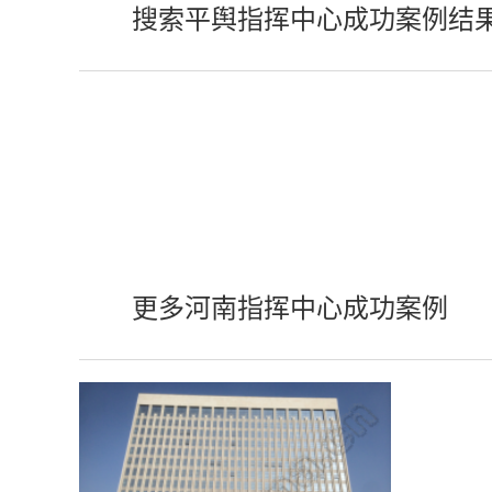
搜索平舆指挥中心成功案例结
更多河南指挥中心成功案例