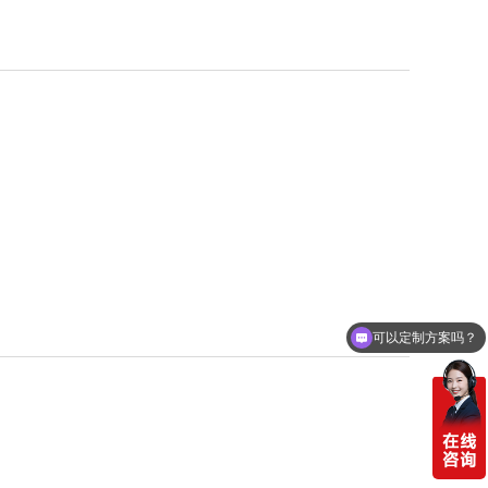
可以定制方案吗？