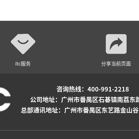
itc服务
分享当前页面
咨询热线：400-991-2218
公司地址：
广州市番禺区石碁镇南荔东路
总部通讯地址：广州市番禺区东艺路金山谷