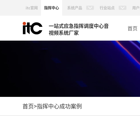
itc官网
指挥中心
系统产品
行业站点
用户
一站式应急指挥调度中心音
首页
视频系统厂家
首页
>
指挥中心成功案例