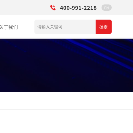
400-991-2218
EN
关于我们
确定