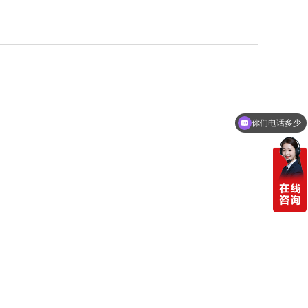
你们电话多少