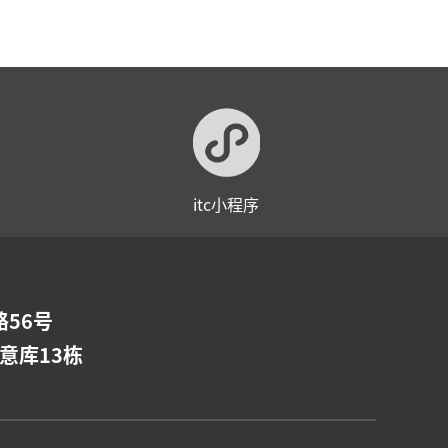
itc小程序
56号
意库13栋