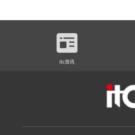
itc资讯