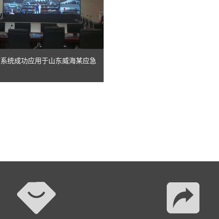
视频系统成功应用于山东威海某应急