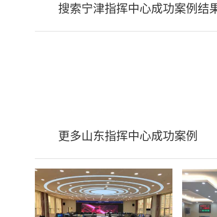
搜索宁津指挥中心成功案例结
更多山东指挥中心成功案例