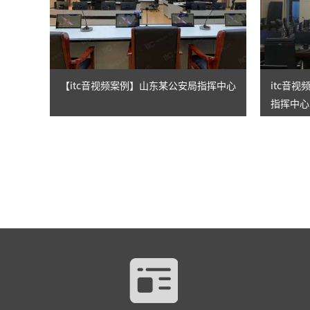
【itc音视频案例】山东某公安局指挥中心
itc音
指挥中心