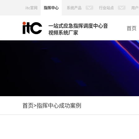
itc官网
指挥中心
系统产品
行业站点
用户
一站式应急指挥调度中心音
首页
视频系统厂家
首页
>
指挥中心成功案例