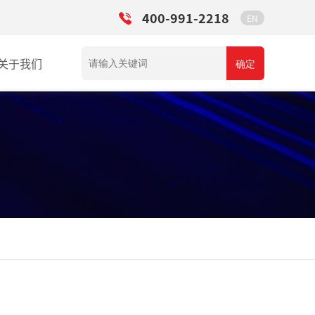
400-991-2218
EN
关于我们
确定