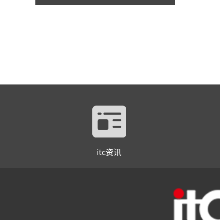
itc资讯