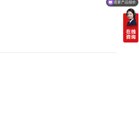
需要产品报价