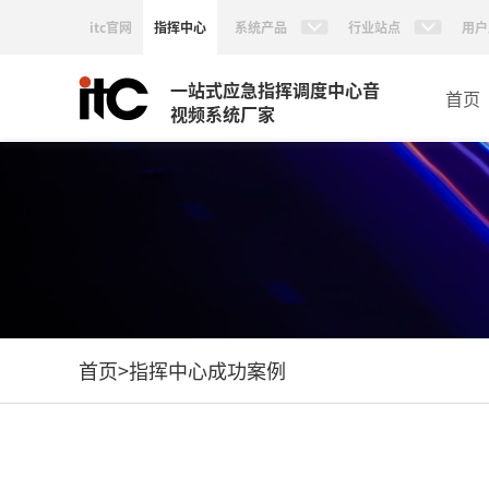
itc官网
指挥中心
系统产品
行业站点
用户
一站式应急指挥调度中心音
首页
视频系统厂家
首页
>
指挥中心成功案例