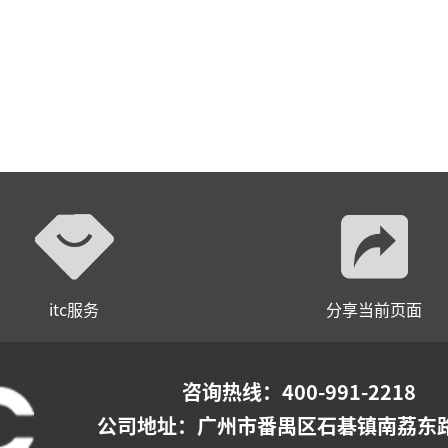
itc服务
分享当前页面
咨询热线：400-991-2218
公司地址：
广州市番禺区石碁镇南荔东路