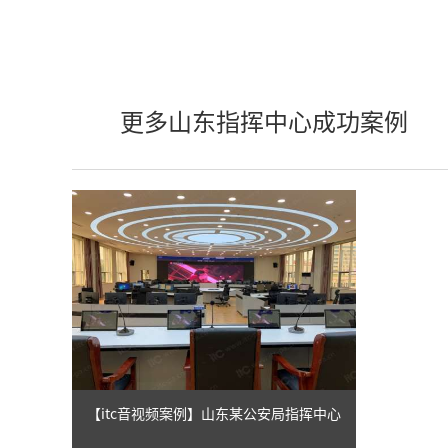
更多山东指挥中心成功案例
【itc音视频案例】山东某公安局指挥中心