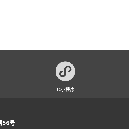
itc小程序
56号