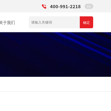
400-991-2218
EN
关于我们
确定