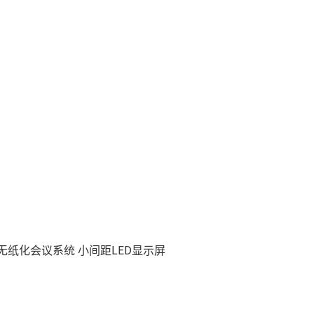
慧无纸化会议系统
小间距LED显示屏