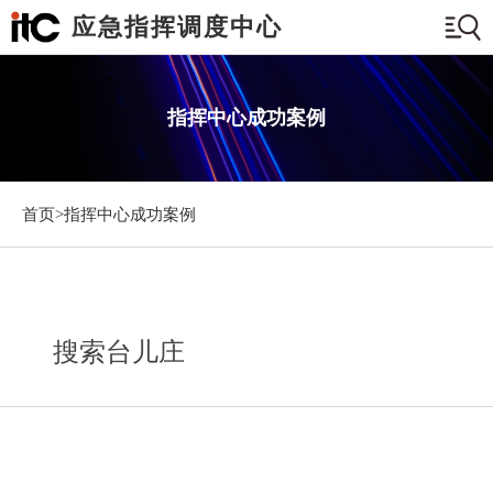
应急指挥调度中心
指挥中心成功案例
首页>
指挥中心成功案例
搜索台儿庄