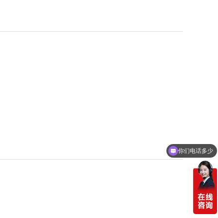
你们电话多少