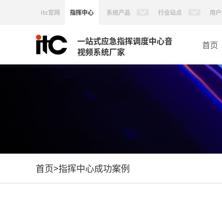
itc官网
指挥中心
系统产品
行业站点
用户
一站式应急指挥调度中心音
首页
视频系统厂家
首页
>
指挥中心成功案例