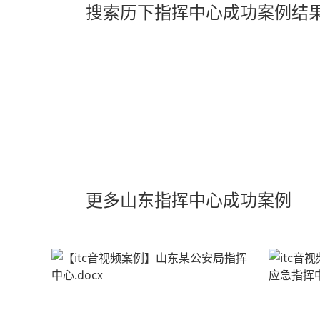
搜索历下指挥中心成功案例结
更多山东指挥中心成功案例