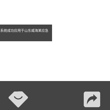
视频系统成功应用于山东威海某应急