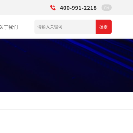
400-991-2218
EN
关于我们
确定