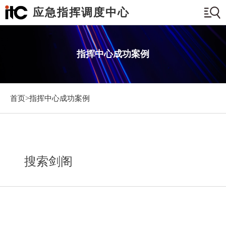
应急指挥调度中心
指挥中心成功案例
首页>
指挥中心成功案例
搜索剑阁