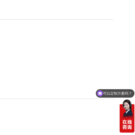
可以定制方案吗？