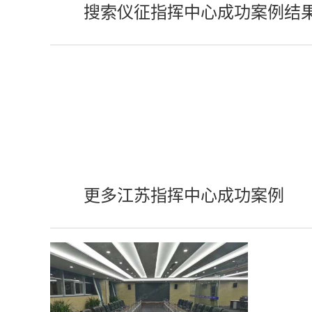
搜索仪征指挥中心成功案例结
更多江苏指挥中心成功案例