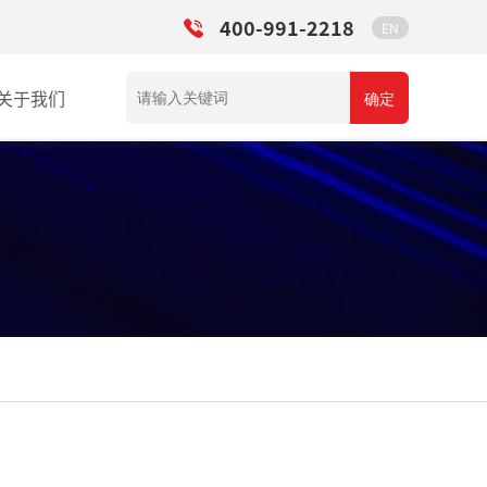
400-991-2218
EN
关于我们
确定