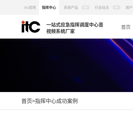
itc官网
指挥中心
系统产品
行业站点
用户
一站式应急指挥调度中心音
首页
视频系统厂家
首页
>
指挥中心成功案例