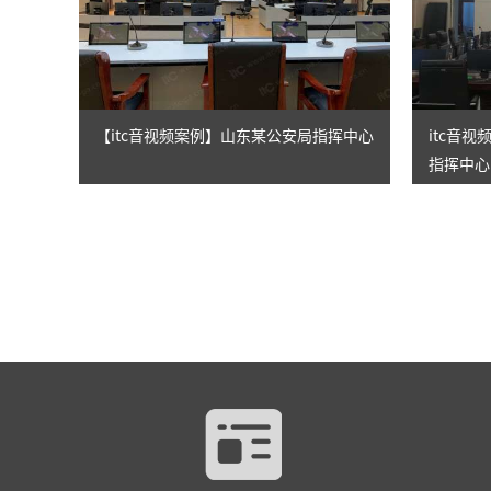
【itc音视频案例】山东某公安局指挥中心
itc音
指挥中心