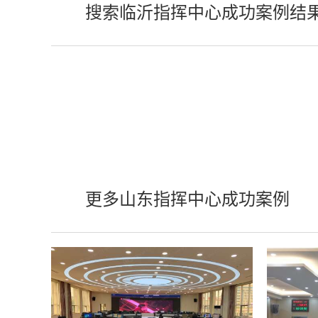
搜索临沂指挥中心成功案例结
更多山东指挥中心成功案例