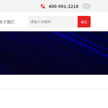
400-991-2218
EN
关于我们
确定