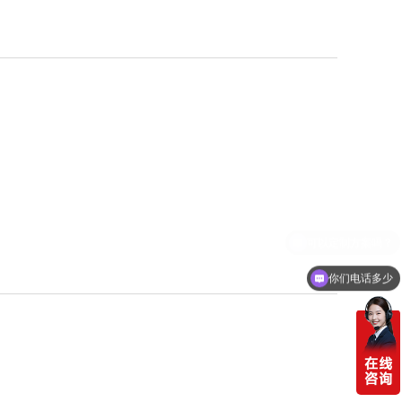
你们电话多少