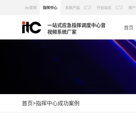
itc官网
指挥中心
系统产品
行业站点
用户
一站式应急指挥调度中心音
首页
视频系统厂家
首页
>
指挥中心成功案例