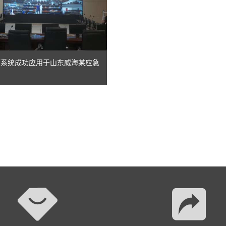
视频系统成功应用于山东威海某应急