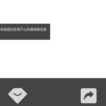
视频系统成功应用于山东威海某应急