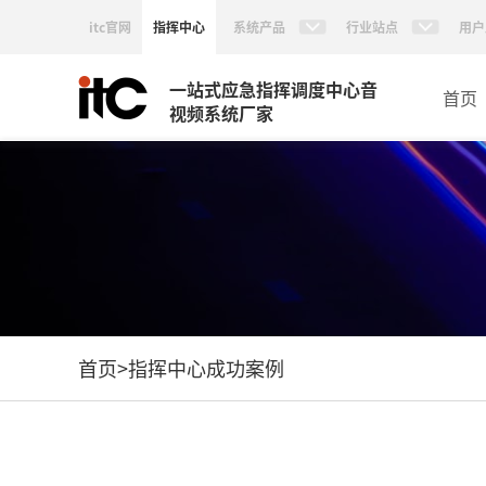
itc官网
指挥中心
系统产品
行业站点
用户
一站式应急指挥调度中心音
首页
视频系统厂家
首页
>
指挥中心成功案例