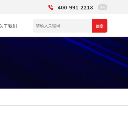
400-991-2218
EN
关于我们
确定