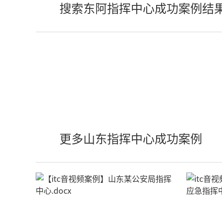
搜索东阿指挥中心成功案例结
更多山东指挥中心成功案例