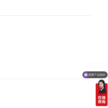
需要产品报价