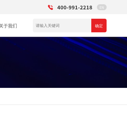
400-991-2218
EN
关于我们
确定