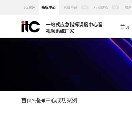
itc官网
指挥中心
系统产品
行业站点
用户
一站式应急指挥调度中心音
首页
视频系统厂家
首页
>
指挥中心成功案例