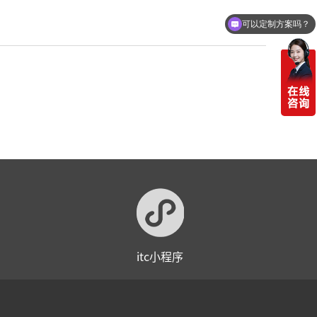
可以定制方案吗？
itc小程序