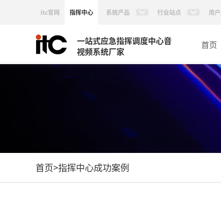
itc官网
指挥中心
系统产品
行业站点
用户
一站式应急指挥调度中心音
首页
视频系统厂家
首页
>
指挥中心成功案例