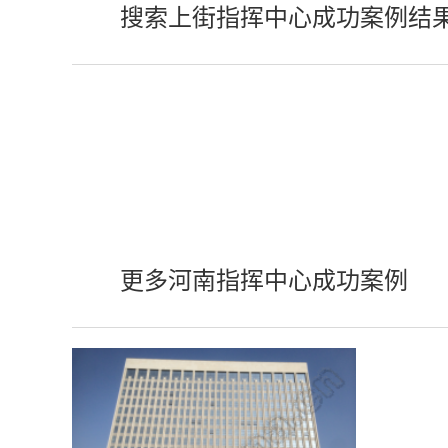
搜索上街指挥中心成功案例结
更多河南指挥中心成功案例