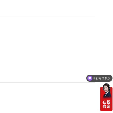
你们电话多少