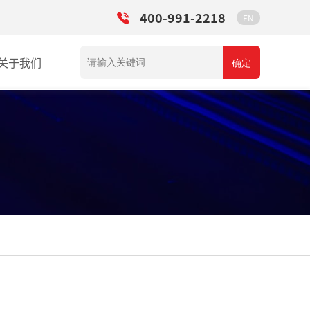
400-991-2218
EN
关于我们
确定