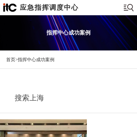
应急指挥调度中心
指挥中心成功案例
首页>
指挥中心成功案例
搜索上海